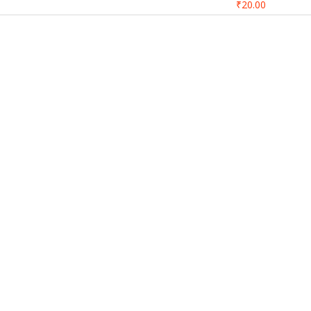
₹20.00