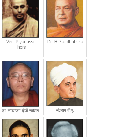
Ven. Piyadassi
Dr. H. Saddhatissa
Thera
संतराम बी.ए.
डाॅ. लोब्संजग दोर्जे रबलिंग